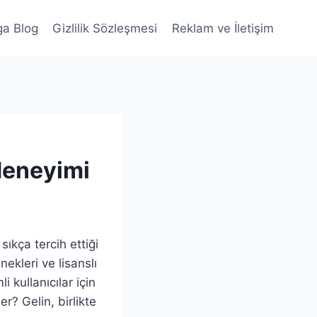
ga Blog
Gizlilik Sözleşmesi
Reklam ve İletişim
deneyimi
ıkça tercih ettiği
ekleri ve lisanslı
kullanıcılar için
r? Gelin, birlikte