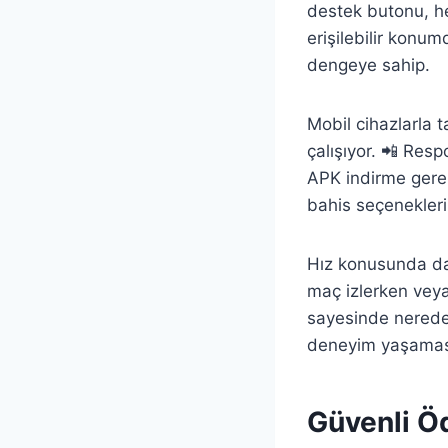
destek butonu, hes
erişilebilir konu
dengeye sahip.
Mobil cihazlarla 
çalışıyor. 📲 Res
APK indirme gerek
bahis seçenekleri
Hız konusunda da 
maç izlerken veya
sayesinde neredey
deneyim yaşaması
Güvenli Öd