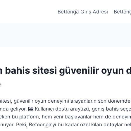
Bettonga Giriş Adresi
Betton
 bahis sitesi güvenilir oyun 
5
itesi, güvenilir oyun deneyimi arayanların son dönemde s
nda geliyor. 🎰 Kullanıcı dostu arayüzü, geniş bahis seçen
çeken bu platform, hem yeni başlayanlar hem de deneyimli 
nuyor. Peki, Betoonga’yı bu kadar özel kılan detaylar nele