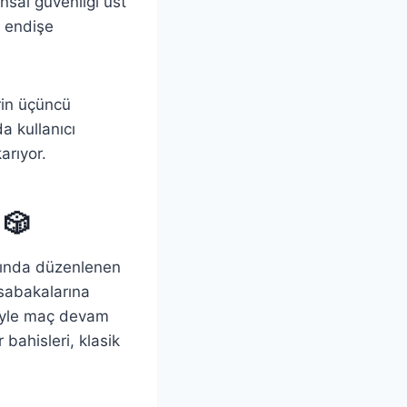
nsal güvenliği üst
r endişe
erin üçüncü
a kullanıcı
arıyor.
 🎲
apında düzenlenen
üsabakalarına
ğiyle maç devam
bahisleri, klasik