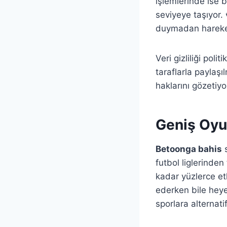
işlemlerinde ise 
seviyeye taşıyor. 
duymadan hareket
Veri gizliliği poli
taraflarla paylaş
haklarını gözetiyo
Geniş Oyun
Betoonga bahis
s
futbol liglerinde
kadar yüzlerce et
ederken bile heye
sporlara alternatif